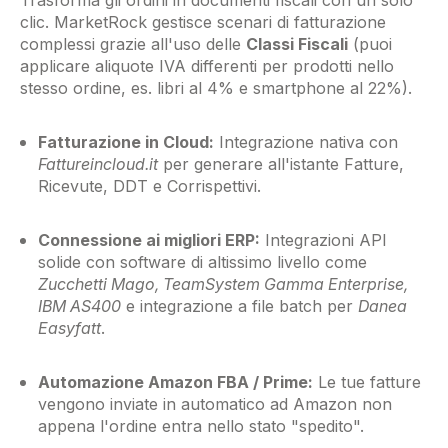
clic. MarketRock gestisce scenari di fatturazione
complessi grazie all'uso delle
Classi Fiscali
(puoi
applicare aliquote IVA differenti per prodotti nello
stesso ordine, es. libri al 4% e smartphone al 22%).
Fatturazione in Cloud:
Integrazione nativa con
Fattureincloud.it
per generare all'istante Fatture,
Ricevute, DDT e Corrispettivi.
Connessione ai migliori ERP:
Integrazioni API
solide con software di altissimo livello come
Zucchetti Mago, TeamSystem Gamma Enterprise,
IBM AS400
e integrazione a file batch per
Danea
Easyfatt
.
Automazione Amazon FBA / Prime:
Le tue fatture
vengono inviate in automatico ad Amazon non
appena l'ordine entra nello stato "spedito".