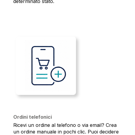
determinato stato.
Ordini telefonici
Ricevi un ordine al telefono o via email? Crea
un ordine manuale in pochi clic. Puoi decidere