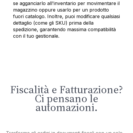
se agganciarlo all'inventario per movimentare il
magazzino oppure usarlo per un prodotto
fuori catalogo. Inoltre, puoi modificare qualsiasi
dettaglio (come gli SKU) prima della
spedizione, garantendo massima compatibilità
con il tuo gestionale.
Fiscalità e Fatturazione?
Ci pensano le
automazioni.
Trasforma gli ordini in documenti fiscali con un solo