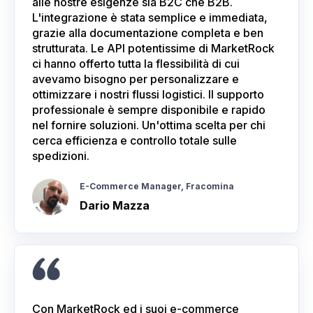
alle nostre esigenze sia B2C che B2B.
L'integrazione è stata semplice e immediata,
grazie alla documentazione completa e ben
strutturata. Le API potentissime di MarketRock
ci hanno offerto tutta la flessibilità di cui
avevamo bisogno per personalizzare e
ottimizzare i nostri flussi logistici. Il supporto
professionale è sempre disponibile e rapido
nel fornire soluzioni. Un'ottima scelta per chi
cerca efficienza e controllo totale sulle
spedizioni.
E-Commerce Manager, Fracomina
Dario Mazza
Con MarketRock ed i suoi e-commerce