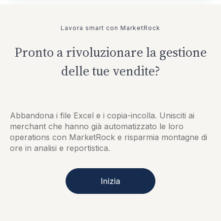
Lavora smart con MarketRock
Pronto a rivoluzionare la gestione
delle tue vendite?
Abbandona i file Excel e i copia-incolla. Unisciti ai
merchant che hanno già automatizzato le loro
operations con MarketRock e risparmia montagne di
ore in analisi e reportistica.