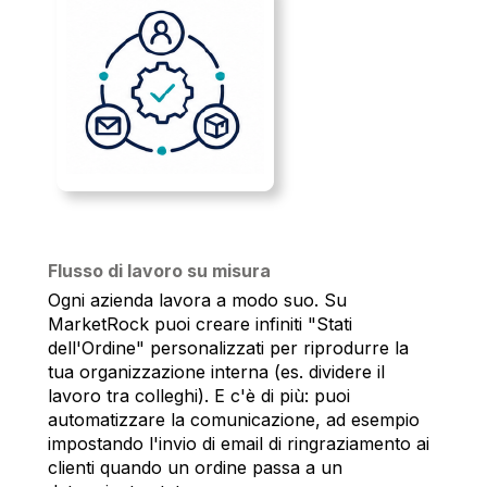
Flusso di lavoro su misura
Ogni azienda lavora a modo suo. Su
MarketRock puoi creare infiniti "Stati
dell'Ordine" personalizzati per riprodurre la
tua organizzazione interna (es. dividere il
lavoro tra colleghi). E c'è di più: puoi
automatizzare la comunicazione, ad esempio
impostando l'invio di email di ringraziamento ai
clienti quando un ordine passa a un