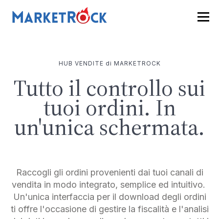
HUB VENDITE di MARKETROCK
Tutto il controllo sui
tuoi ordini. In
un'unica schermata.
Raccogli gli ordini provenienti dai tuoi canali di
vendita in modo integrato, semplice ed intuitivo.
Un'unica interfaccia per il download degli ordini
ti offre l'occasione di gestire la fiscalità e l'analisi