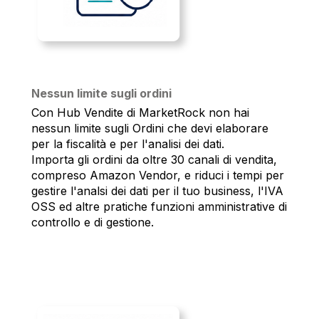
Nessun limite sugli ordini
Con Hub Vendite di MarketRock non hai
nessun limite sugli Ordini che devi elaborare
per la fiscalità e per l'analisi dei dati.
Importa gli ordini da oltre 30 canali di vendita,
compreso Amazon Vendor, e riduci i tempi per
gestire l'analsi dei dati per il tuo business, l'IVA
OSS ed altre pratiche funzioni amministrative di
controllo e di gestione.