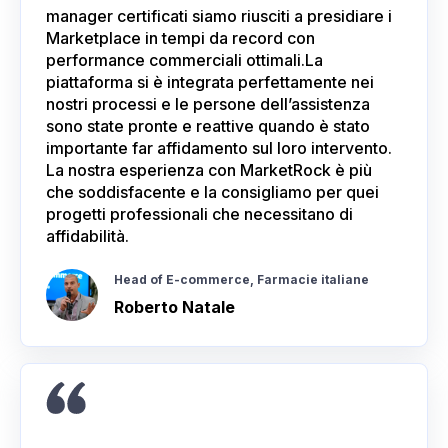
manager certificati siamo riusciti a presidiare i
Marketplace in tempi da record con
performance commerciali ottimali.La
piattaforma si è integrata perfettamente nei
nostri processi e le persone dell’assistenza
sono state pronte e reattive quando è stato
importante far affidamento sul loro intervento.
La nostra esperienza con MarketRock è più
che soddisfacente e la consigliamo per quei
progetti professionali che necessitano di
affidabilità.
Head of E-commerce, Farmacie italiane
Roberto Natale