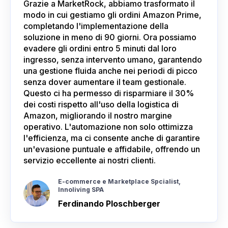
Grazie a MarketRock, abbiamo trasformato il
modo in cui gestiamo gli ordini Amazon Prime,
completando l'implementazione della
soluzione in meno di 90 giorni. Ora possiamo
evadere gli ordini entro 5 minuti dal loro
ingresso, senza intervento umano, garantendo
una gestione fluida anche nei periodi di picco
senza dover aumentare il team gestionale.
Questo ci ha permesso di risparmiare il 30%
dei costi rispetto all'uso della logistica di
Amazon, migliorando il nostro margine
operativo. L'automazione non solo ottimizza
l'efficienza, ma ci consente anche di garantire
un'evasione puntuale e affidabile, offrendo un
servizio eccellente ai nostri clienti.
E-commerce e Marketplace Spcialist,
Innoliving SPA
Ferdinando Ploschberger