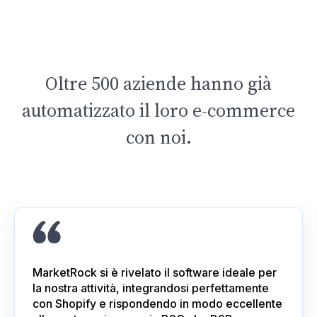
Oltre 500 aziende hanno già
automatizzato il loro e-commerce
con noi.
MarketRock si è rivelato il software ideale per
la nostra attività, integrandosi perfettamente
con Shopify e rispondendo in modo eccellente