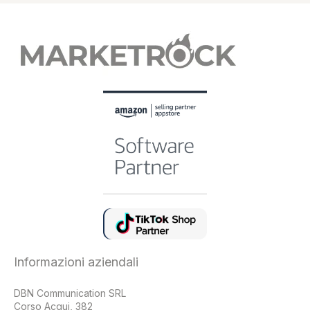
Informazioni aziendali
DBN Communication SRL
Corso Acqui, 382