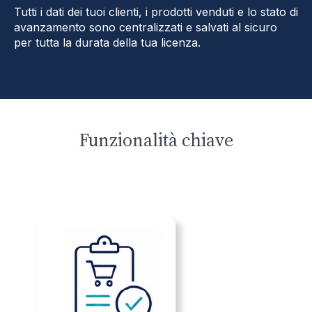
Tutti i dati dei tuoi clienti, i prodotti venduti e lo stato di
avanzamento sono centralizzati e salvati al sicuro
per tutta la durata della tua licenza.
Funzionalità chiave