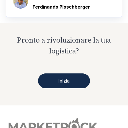
Ferdinando Ploschberger
Pronto a rivoluzionare la tua
logistica?