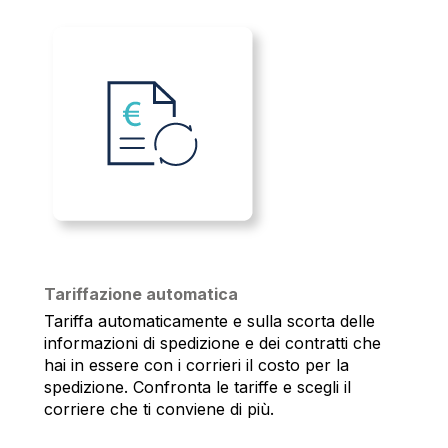
Tariffazione automatica
Tariffa automaticamente e sulla scorta delle
informazioni di spedizione e dei contratti che
hai in essere con i corrieri il costo per la
spedizione. Confronta le tariffe e scegli il
corriere che ti conviene di più.