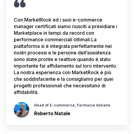
Con MarketRock ed i suoi e-commerce
manager certificati siamo riusciti a presidiare i
Marketplace in tempi da record con
performance commerciali ottimali.La
piattaforma si è integrata perfettamente nei
nostri processi e le persone dell’assistenza
sono state pronte e reattive quando è stato
importante far affidamento sul loro intervento.
La nostra esperienza con MarketRock è più
che soddisfacente e la consigliamo per quei
progetti professionali che necessitano di
affidabilità.
Head of E-commerce, Farmacie italiane
Roberto Natale