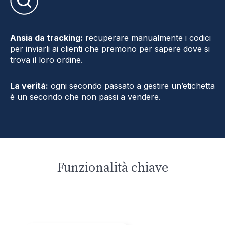
Ansia da tracking:
recuperare manualmente i codici
per inviarli ai clienti che premono per sapere dove si
trova il loro ordine.
La verità:
ogni secondo passato a gestire un’etichetta
è un secondo che non passi a vendere.
Funzionalità chiave