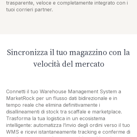
trasparente, veloce e completamente integrato con i
tuoi corrieri partner.
Sincronizza il tuo magazzino con la
velocità del mercato
Connetti il tuo Warehouse Management System a
MarketRock per un flusso dati bidirezionale e in
tempo reale che elimina definitivamente i
disallineamenti di stock tra scaffale e marketplace.
Trasforma la tua logistica in un ecosistema
intelligente: automatizza l’invio degli ordini verso il tuo
WMS e ricevi istantaneamente tracking e conferme di