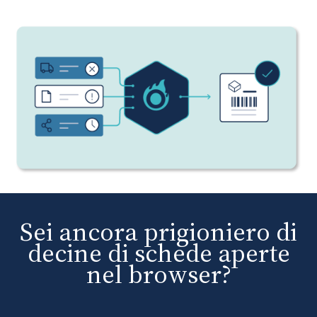
Sei ancora prigioniero di
decine di schede aperte
nel browser?