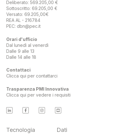
Deliberato: 569.205,00 €
Sottoscritto: 69.205,00 €
Versato: 69.205,00€
REA AL - 216784
PEC:
dbn@pec.it
Orari d'ufficio
Dal lunedì al venerdì
Dalle 9 alle 13
Dalle 14 alle 18
Contattaci
Clicca qui per contattarci
Trasparenza PMI Innovativa
Clicca qui per vedere i requisiti
Tecnologia
Dati