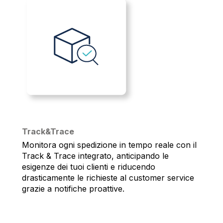
Track&Trace
Monitora ogni spedizione in tempo reale con il
Track & Trace integrato, anticipando le
esigenze dei tuoi clienti e riducendo
drasticamente le richieste al customer service
grazie a notifiche proattive.