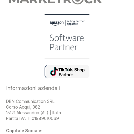
Informazioni aziendali
DBN Communication SRL
Corso Acqui, 382
15121 Alessandria (AL) | Italia
Partita IVA: IT01989010069
Capitale Sociale: