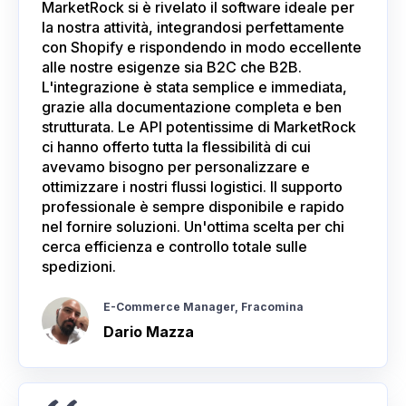
MarketRock si è rivelato il software ideale per
la nostra attività, integrandosi perfettamente
con Shopify e rispondendo in modo eccellente
alle nostre esigenze sia B2C che B2B.
L'integrazione è stata semplice e immediata,
grazie alla documentazione completa e ben
strutturata. Le API potentissime di MarketRock
ci hanno offerto tutta la flessibilità di cui
avevamo bisogno per personalizzare e
ottimizzare i nostri flussi logistici. Il supporto
professionale è sempre disponibile e rapido
nel fornire soluzioni. Un'ottima scelta per chi
cerca efficienza e controllo totale sulle
spedizioni.
E-Commerce Manager, Fracomina
Dario Mazza