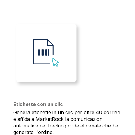
Etichette con un clic
Genera etichette in un clic per oltre 40 corrieri
e affida a MarketRock la comunicazion
automatica del tracking code al canale che ha
generato l'ordine.