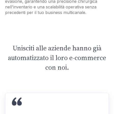
evasione, garantendo una precisione chirurgica
nell'inventario e una scalabilità operativa senza
precedenti per il tuo business multicanale.
Unisciti alle aziende hanno già
automatizzato il loro e-commerce
con noi.