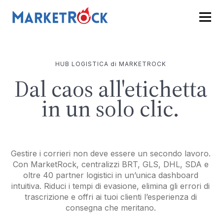
HUB LOGISTICA di MARKETROCK
Dal caos all'etichetta
in un solo clic.
Gestire i corrieri non deve essere un secondo lavoro.
Con MarketRock, centralizzi BRT, GLS, DHL, SDA e
oltre 40 partner logistici in un’unica dashboard
intuitiva. Riduci i tempi di evasione, elimina gli errori di
trascrizione e offri ai tuoi clienti l’esperienza di
consegna che meritano.