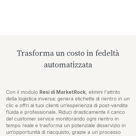
Trasforma un costo in fedeltà
automatizzata
Con il modulo
Resi di MarketRock
, elimini l'attrito
della logistica inversa: genera etichette di rientro in un
clic e offri ai tuoi clienti un’esperienza di post-vendita
fluida e professionale. Riduci drasticamente il carico
del customer service monitorando ogni rientro in
tempo reale e trasforma un potenziale disservizio in
un’opportunità di riacquisto, grazie a un processo