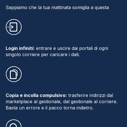
Sappiamo che la tua mattinata somiglia a questa
Login infiniti:
entrare e uscire dai portali di ogni
singolo corriere per caricare i dati.
Copia e incolla compulsivo:
trasferire indirizzi dal
marketplace al gestionale, dal gestionale al corriere.
Basta un errore e il pacco torna indietro.