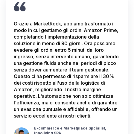
Grazie a MarketRock, abbiamo trasformato il
modo in cui gestiamo gli ordini Amazon Prime,
completando l'implementazione della
soluzione in meno di 90 giorni. Ora possiamo
evadere gli ordini entro 5 minuti dal loro
ingresso, senza intervento umano, garantendo
una gestione fluida anche nei periodi di picco
senza dover aumentare il team gestionale.
Questo ci ha permesso di risparmiare il 30%
dei costi rispetto all'uso della logistica di
Amazon, migliorando il nostro margine
operativo. L'automazione non solo ottimizza
l'efficienza, ma ci consente anche di garantire
un'evasione puntuale e affidabile, offrendo un
servizio eccellente ai nostri clienti.
E-commerce e Marketplace Spcialist,
Innoliving SPA