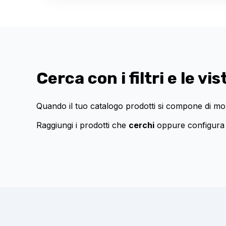
Cerca con i filtri e le vis
Quando il tuo catalogo prodotti si compone di mo
Raggiungi i prodotti che
cerchi
oppure configura