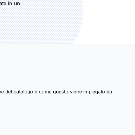
ate in un
ione del catalogo e come questo viene impiegato da