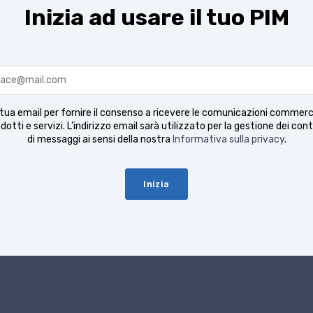
Inizia ad usare il tuo PIM
a tua email per fornire il consenso a ricevere le comunicazioni commerci
odotti e servizi. L’indirizzo email sarà utilizzato per la gestione dei conta
di messaggi ai sensi della nostra
Informativa sulla privacy
.