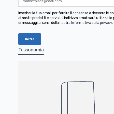
Inserisci la tua email per fornire il consenso a ricevere le
ai nostri prodotti e servizi. L’indirizzo email sarà utilizzato 
di messaggi ai sensi della nostra
Informativa sulla privacy
.
Tassonomia