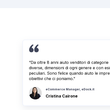
“Da oltre 8 anni aiuto venditori di categori
diverse, dimensioni di ogni genere e con e
peculiari. Sono felice quando aiuto le impre
obiettivi che ci poniamo.”
eCommerce Manager, eDock.it
Cristina Cairone