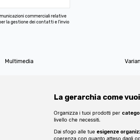
 comunicazioni commerciali relative
per la gestione dei contatti e l’invio
Multimedia
Varian
La gerarchia come vuoi
Organizza i tuoi prodotti per
catego
livello che necessiti.
Dai sfogo alle tue
esigenze organiz
coerenza con quanto atteso dagli op