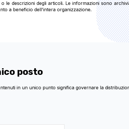
 o le descrizioni degli articoli. Le informazioni sono archivi
nto a beneficio dell'intera organizzazione.
nico posto
contenuti in un unico punto significa governare la distribuz