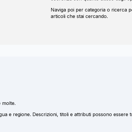
Naviga poi per categoria o ricerca 
articoli che stai cercando.
 molte.
gua e regione. Descrizioni, titoli e attributi possono essere tr