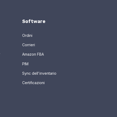
Software
Ordini
Corrieri
r
Amazon FBA
PIM
Sync dell'inventario
Certificazioni