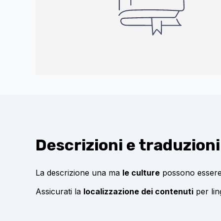
Descrizioni e traduzioni
La descrizione una ma
le culture
possono essere
Assicurati la
localizzazione dei contenuti
per lin