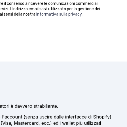
nire il consenso a ricevere le comunicazioni commerciali
rvizi. L’indirizzo email sarà utilizzato per la gestione dei
 ai sensi della nostra
Informativa sulla privacy
.
atori è davvero strabiliante.
'account (senza uscire dalle interfacce di Shopify)
Visa, Mastercard, ecc.) ed i wallet più utilizzati