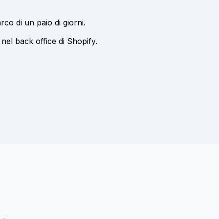
rco di un paio di giorni.
nel back office di Shopify.