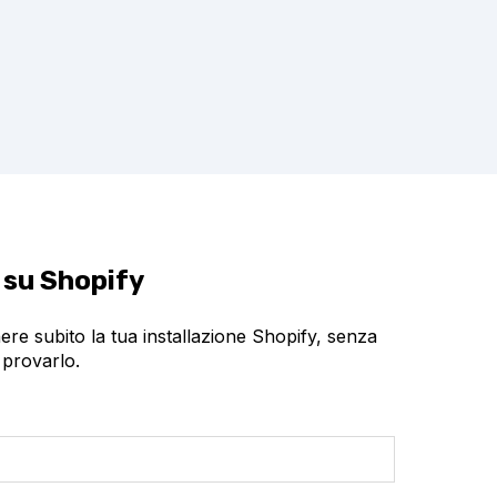
e su Shopify
ere subito la tua installazione Shopify, senza
 provarlo.