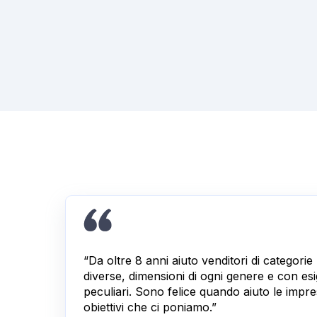
“Da oltre 8 anni aiuto venditori di categori
diverse, dimensioni di ogni genere e con e
peculiari. Sono felice quando aiuto le impre
obiettivi che ci poniamo.”