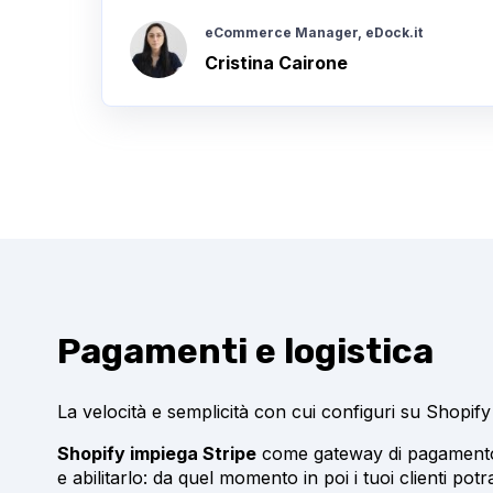
eCommerce Manager, eDock.it
Cristina Cairone
Pagamenti e logistica
La velocità e semplicità con cui configuri su Shopif
Shopify impiega Stripe
come gateway di pagamento e
e abilitarlo: da quel momento in poi i tuoi clienti pot