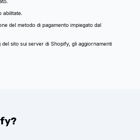
ato.
abilitate.
zione del metodo di pagamento impiegato dal
 del sito sui server di Shopify, gli aggiornamenti
ify?