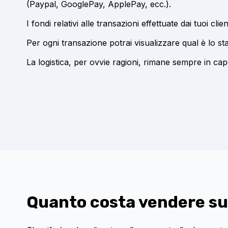
(Paypal, GooglePay, ApplePay, ecc.).
I fondi relativi alle transazioni effettuate dai tuoi cl
Per ogni transazione potrai visualizzare qual è lo st
La logistica, per ovvie ragioni, rimane sempre in cap
Quanto costa vendere su