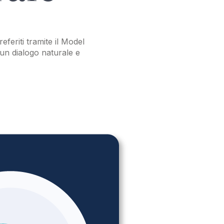
referiti tramite il Model
 un dialogo naturale e