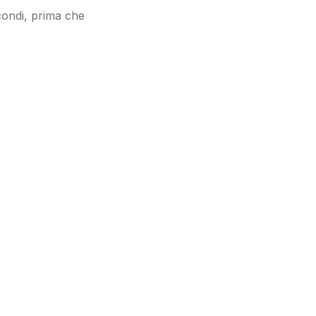
econdi, prima che