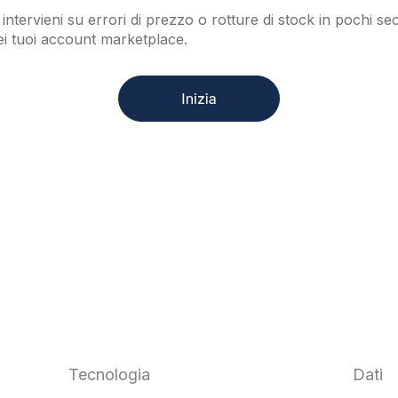
intervieni su errori di prezzo o rotture di stock in pochi s
ei tuoi account marketplace.
Tecnologia
Dati